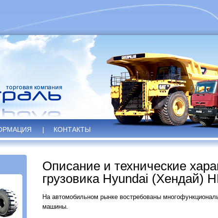
ОРМАЦИЯ
|
КОНТАКТЫ
Описание и технические хара
грузовика Hyundai (Хендай) 
На автомобильном рынке востребованы многофункциональ
машины.