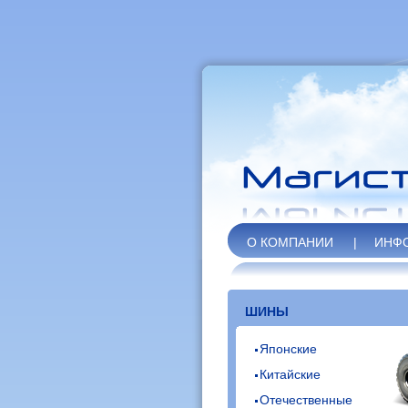
О КОМПАНИИ
|
ИНФ
ШИНЫ
Японские
Китайские
Отечественные