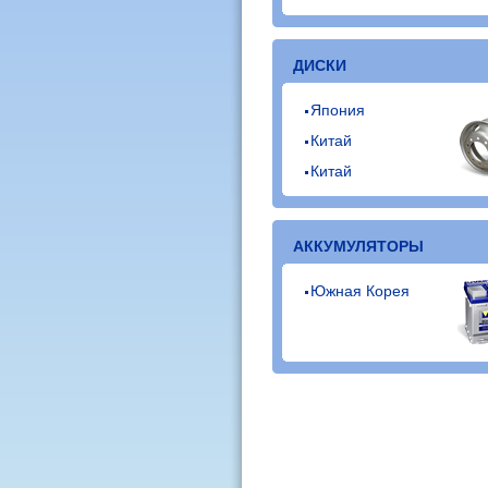
ДИСКИ
Япония
Китай
Китай
АККУМУЛЯТОРЫ
Южная Корея