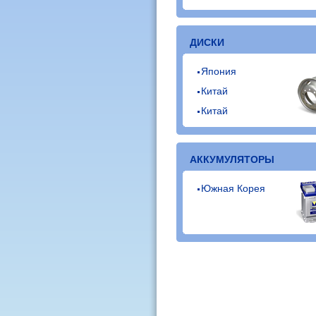
ДИСКИ
Япония
Китай
Китай
АККУМУЛЯТОРЫ
Южная Корея