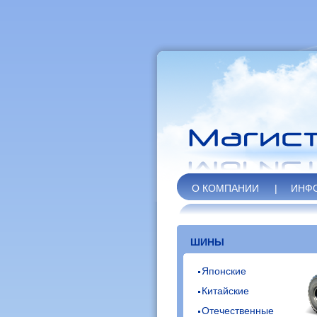
О КОМПАНИИ
|
ИНФ
ШИНЫ
Японские
Китайские
Отечественные