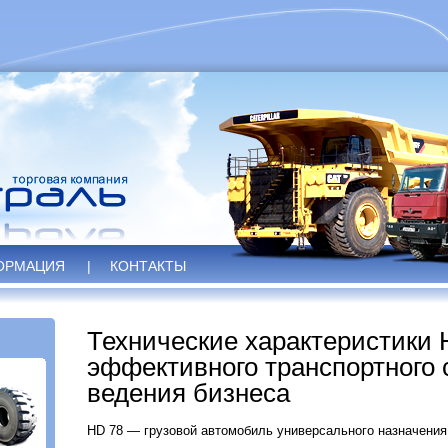
ОРМАЦИЯ
|
КОНТАКТЫ
Технические характеристики 
эффективного транспортного 
ведения бизнеса
HD 78 — грузовой автомобиль универсального назначения