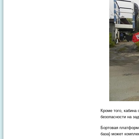
Кроме того, кабина
безопасности на за
Бортовая платформа
база) может компле