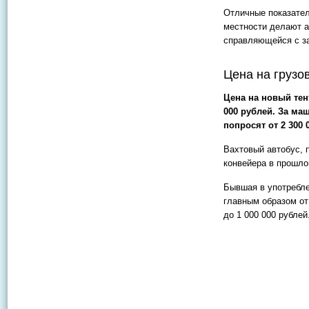
Отличные показател
местности делают а
справляющейся с за
Цена на грузо
Цена на новый тен
000 рублей. За ма
попросят от 2 300 
Вахтовый автобус, 
конвейера в прошлом
Бывшая в употребле
главным образом от
до 1 000 000 рублей