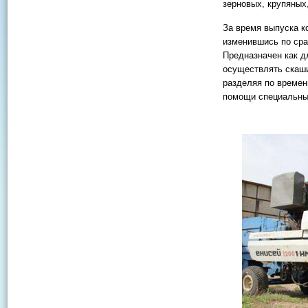
зерновых, крупяных,
За время выпуска к
изменившись по ср
Предназначен как д
осуществлять скаши
разделяя по времен
помощи специальных