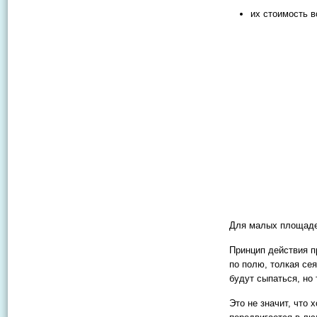
их стоимость в
Для малых площаде
Принцип действия п
по полю, толкая сея
будут сыпаться, но
Это не значит, что 