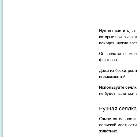
Нужно отметить, чт
которые прикрывают
всходах, нужно вос
Он впечатает семен
факторов.
Даже из бесхитрост
возможностей.
Используйте сеялк
не будет пылиться 
Ручная сеялка
Самостоятельное из
сельской местности
животных.