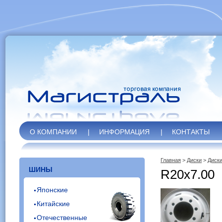
О КОМПАНИИ
|
ИНФОРМАЦИЯ
|
КОНТАКТЫ
Главная
>
Диски
>
Диски
ШИНЫ
R20x7.00
Японские
Китайские
Отечественные