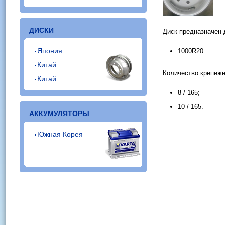
ДИСКИ
Диск предназначен 
Япония
1000R20
Китай
Количество крепежн
Китай
8 / 165;
10 / 165.
АККУМУЛЯТОРЫ
Южная Корея