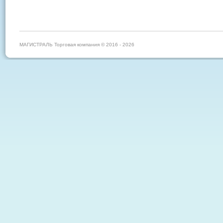
МАГИСТРАЛЬ Торговая компания © 2016 - 2026