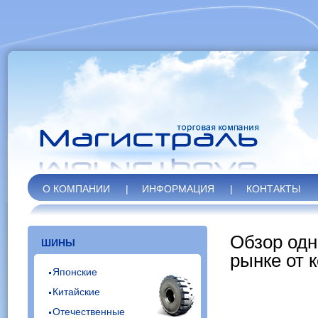
О КОМПАНИИ
|
ИНФОРМАЦИЯ
|
КОНТАКТЫ
Обзор одн
ШИНЫ
рынке от 
Японские
Китайские
Отечественные