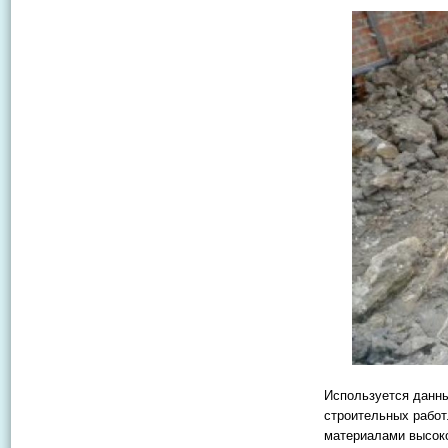
Используется данны
строительных работ.
материалами высоко