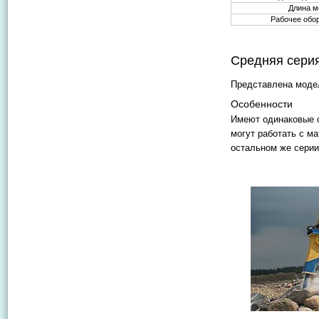
Длина м
Рабочее обо
Средняя сери
Представлена модел
Особенности
Имеют одинаковые с
могут работать с ма
остальном же серии