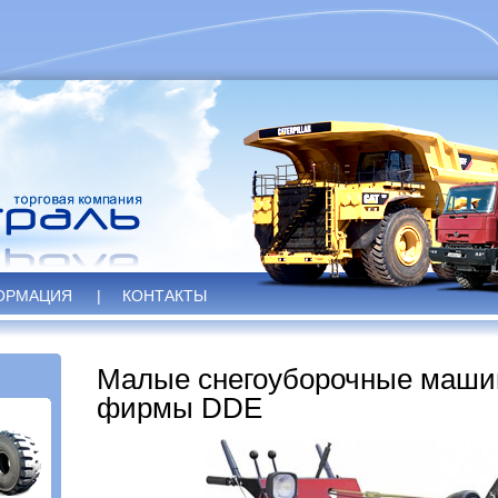
ОРМАЦИЯ
|
КОНТАКТЫ
Малые снегоуборочные маши
фирмы DDE