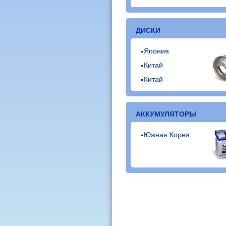
ДИСКИ
Япония
Китай
Китай
АККУМУЛЯТОРЫ
Южная Корея