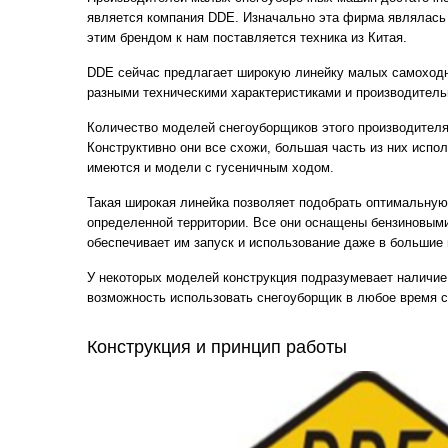
является компания DDE. Изначально эта фирма являлась 
этим брендом к нам поставляется техника из Китая.
DDE сейчас предлагает широкую линейку малых самоход
разными техническими характеристиками и производитель
Количество моделей снегоуборщиков этого производителя
Конструктивно они все схожи, большая часть из них испол
имеются и модели с гусеничным ходом.
Такая широкая линейка позволяет подобрать оптимальную
определенной территории. Все они оснащены бензиновыми
обеспечивает им запуск и использование даже в большие
У некоторых моделей конструкция подразумевает наличие
возможность использовать снегоуборщик в любое время с
Конструкция и принцип работы