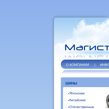
О КОМПАНИИ
|
ИНФ
ШИНЫ
Японские
Китайские
Отечественные