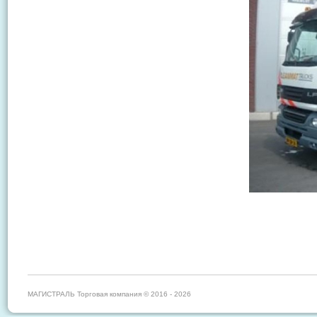
МАГИСТРАЛЬ Торговая компания © 2016 - 2026