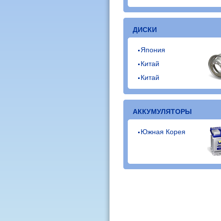
ДИСКИ
Япония
Китай
Китай
АККУМУЛЯТОРЫ
Южная Корея