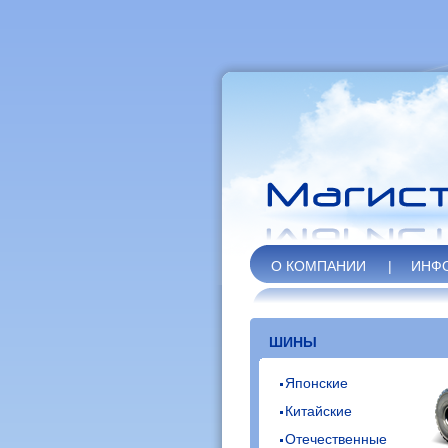
О КОМПАНИИ
|
ИНФ
ШИНЫ
Японские
Китайские
Отечественные