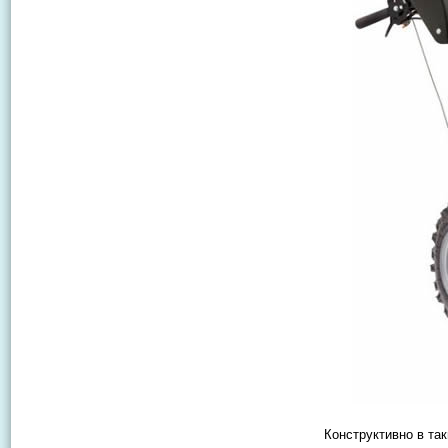
Конструктивно в та