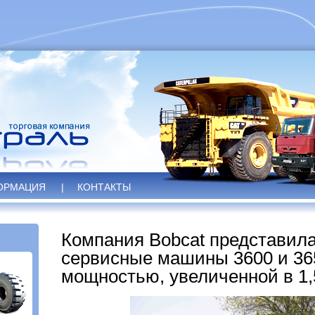
ОРМАЦИЯ
|
КОНТАКТЫ
Компания Bobcat представил
сервисные машины 3600 и 36
мощностью, увеличенной в 1,