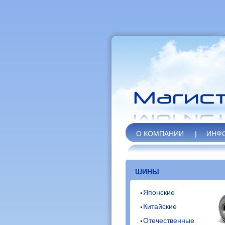
О КОМПАНИИ
|
ИНФ
ШИНЫ
Японские
Китайские
Отечественные