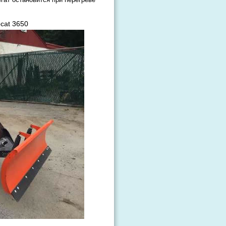
cat 3650