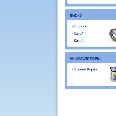
ДИСКИ
Япония
Китай
Китай
АККУМУЛЯТОРЫ
Южная Корея