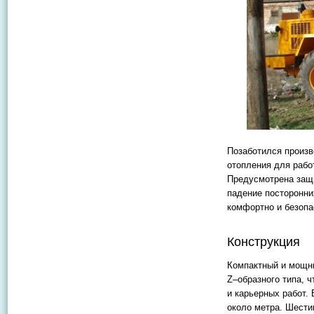
Позаботился произв
отопления для рабо
Предусмотрена защи
падение посторонни
комфортно и безопа
Конструкция
Компактный и мощн
Z–образного типа, 
и карьерных работ. 
около метра. Шести