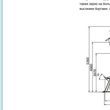
также зерно на бол
высокими бортами. 