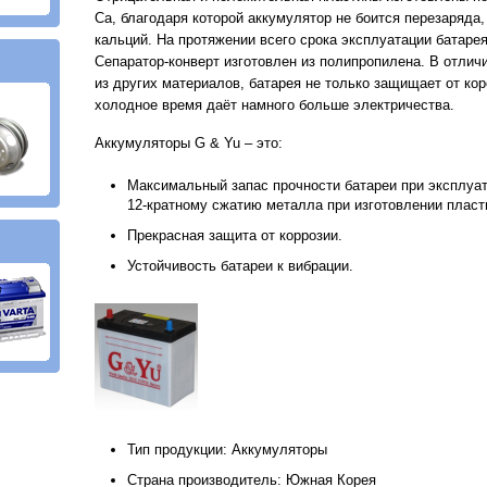
Са, благодаря которой аккумулятор не боится перезаряда,
кальций. На протяжении всего срока эксплуатации батарея
Сепаратор-конверт изготовлен из полипропилена. В отличи
из других материалов, батарея не только защищает от кор
холодное время даёт намного больше электричества.
Аккумуляторы G & Yu – это:
Максимальный запас прочности батареи при эксплуат
12-кратному сжатию металла при изготовлении пласт
Прекрасная защита от коррозии.
Устойчивость батареи к вибрации.
Тип продукции: Аккумуляторы
Страна производитель: Южная Корея