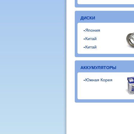
ДИСКИ
Япония
Китай
Китай
АККУМУЛЯТОРЫ
Южная Корея