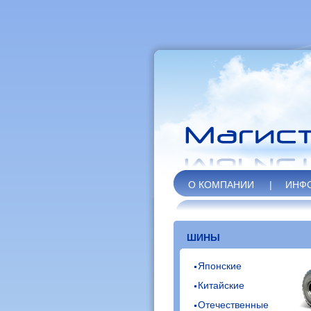
О КОМПАНИИ
|
ИНФ
ШИНЫ
Японские
Китайские
Отечественные